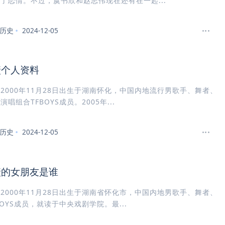
了恋情。不过，虞书欣和赵志伟现在还有在一起...
历史
2024-12-05
玺个人资料
2000年11月28日出生于湖南怀化，中国内地流行男歌手、舞者、
唱组合TFBOYS成员。2005年...
历史
2024-12-05
玺的女朋友是谁
2000年11月28日出生于湖南省怀化市，中国内地男歌手、舞者、
BOYS成员，就读于中央戏剧学院。最...