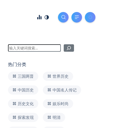
热门分类
三国两晋
世界历史
中国历史
中国名人传记
历史文化
娱乐时尚
探索发现
明清