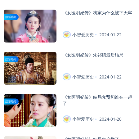
《女医明妃传》杭家为什么被下天牢
娱乐时尚
小智爱历史
2024-01-22
《女医明妃传》朱祁镇最后结局
娱乐时尚
小智爱历史
2024-01-22
《女医明妃传》结局允贤和谁在一起
娱乐时尚
了
小智爱历史
2024-01-20