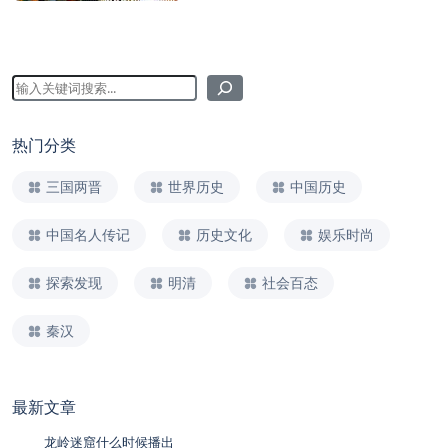
热门分类
三国两晋
世界历史
中国历史
中国名人传记
历史文化
娱乐时尚
探索发现
明清
社会百态
秦汉
最新文章
龙岭迷窟什么时候播出