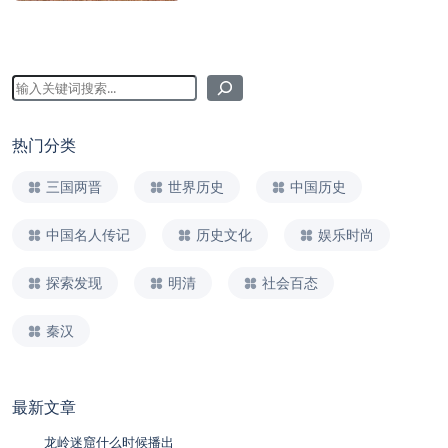
热门分类
三国两晋
世界历史
中国历史
中国名人传记
历史文化
娱乐时尚
探索发现
明清
社会百态
秦汉
最新文章
龙岭迷窟什么时候播出