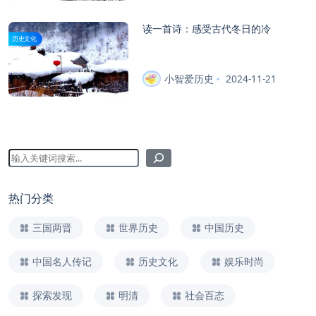
读一首诗：感受古代冬日的冷
历史文化
小智爱历史
2024-11-21
热门分类
三国两晋
世界历史
中国历史
中国名人传记
历史文化
娱乐时尚
探索发现
明清
社会百态