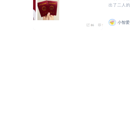
出了二人的
小智爱