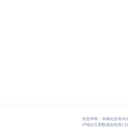
免责声明：本网站所有内
IP地址位置数据由
纯真CZ