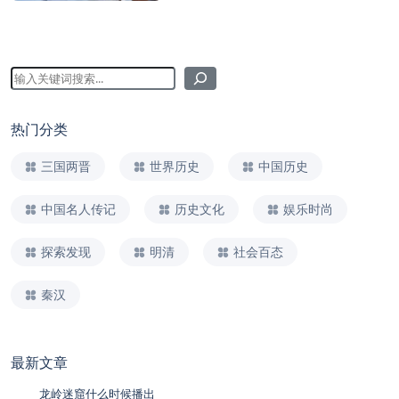
热门分类
三国两晋
世界历史
中国历史
中国名人传记
历史文化
娱乐时尚
探索发现
明清
社会百态
秦汉
最新文章
龙岭迷窟什么时候播出