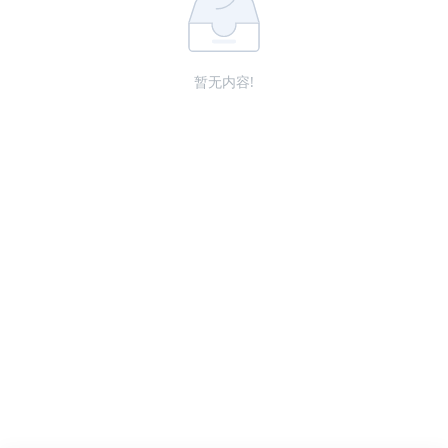
暂无内容!