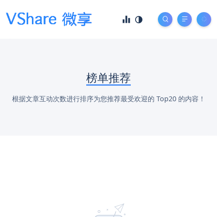
榜单推荐
根据文章互动次数进行排序为您推荐最受欢迎的 Top20 的内容！