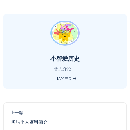
小智爱历史
暂无介绍....
TA的主页
上一篇
陶喆个人资料简介