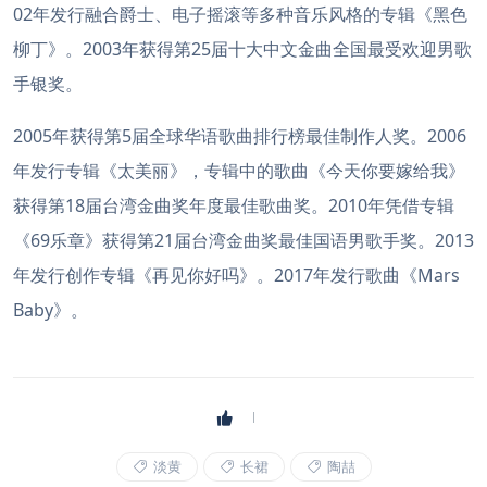
02年发行融合爵士、电子摇滚等多种音乐风格的专辑《黑色
柳丁》。2003年获得第25届十大中文金曲全国最受欢迎男歌
手银奖。
2005年获得第5届全球华语歌曲排行榜最佳制作人奖。2006
年发行专辑《太美丽》，专辑中的歌曲《今天你要嫁给我》
获得第18届台湾金曲奖年度最佳歌曲奖。2010年凭借专辑
《69乐章》获得第21届台湾金曲奖最佳国语男歌手奖。2013
年发行创作专辑《再见你好吗》。2017年发行歌曲《Mars
Baby》。
淡黄
长裙
陶喆