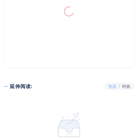
延伸阅读:
热度
时效