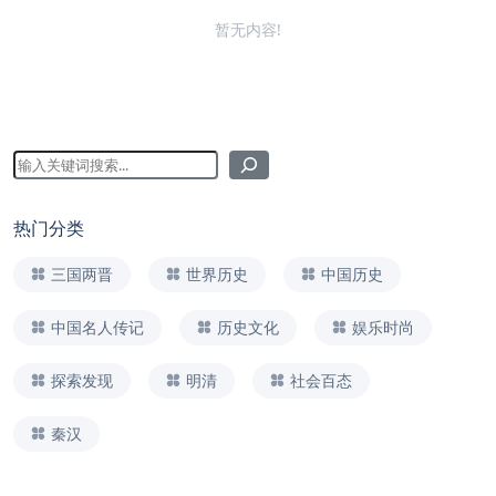
暂无内容!
热门分类
三国两晋
世界历史
中国历史
中国名人传记
历史文化
娱乐时尚
探索发现
明清
社会百态
秦汉