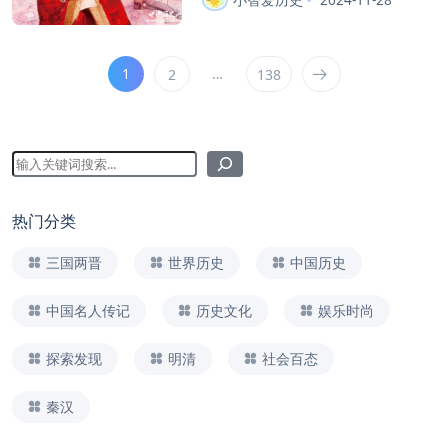
1
…
2
138
热门分类
三国两晋
世界历史
中国历史
中国名人传记
历史文化
娱乐时尚
探索发现
明清
社会百态
秦汉