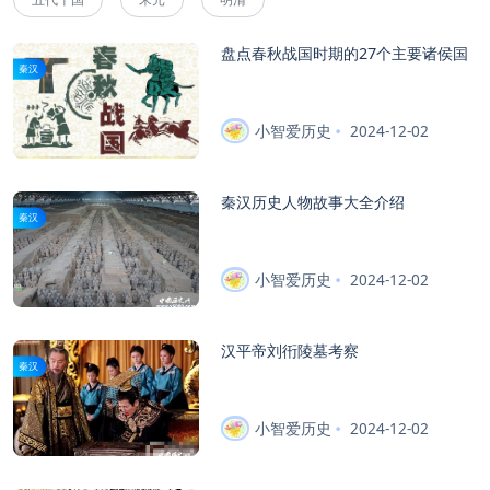
盘点春秋战国时期的27个主要诸侯国
秦汉
小智爱历史
2024-12-02
秦汉历史人物故事大全介绍
秦汉
小智爱历史
2024-12-02
汉平帝刘衎陵墓考察
秦汉
小智爱历史
2024-12-02