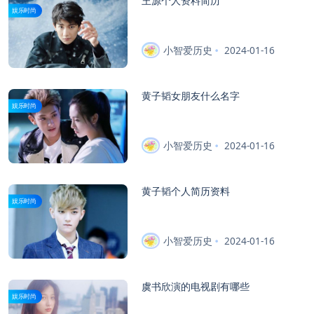
王源个人资料简历
娱乐时尚
小智爱历史
2024-01-16
黄子韬女朋友什么名字
娱乐时尚
小智爱历史
2024-01-16
黄子韬个人简历资料
娱乐时尚
小智爱历史
2024-01-16
虞书欣演的电视剧有哪些
娱乐时尚