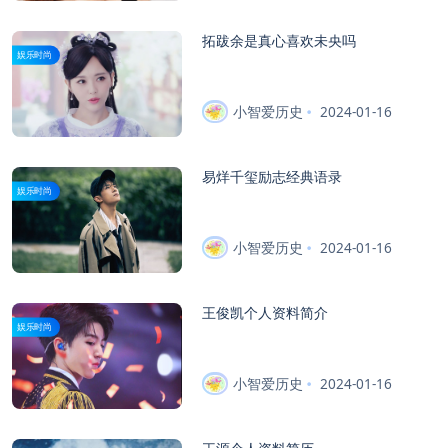
拓跋余是真心喜欢未央吗
娱乐时尚
小智爱历史
2024-01-16
易烊千玺励志经典语录
娱乐时尚
小智爱历史
2024-01-16
王俊凯个人资料简介
娱乐时尚
小智爱历史
2024-01-16