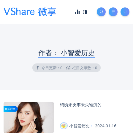
作者：
小智爱历史
今日更新：
0
栏目文章数：
0
锦绣未央李未央谁演的
娱乐时尚
小智爱历史
2024-01-16