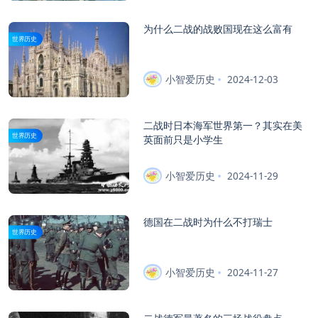
为什么二战的战败国现在这么富有
世界历史
小智爱历史
2024-12-03
二战时日本海军世界第一？其实在美
世界历史
英面前只是小学生
小智爱历史
2024-11-29
德国在二战时为什么不打瑞士
世界历史
小智爱历史
2024-11-27