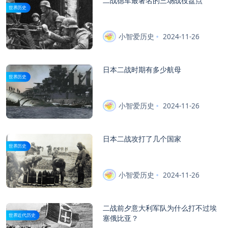
二战德军最著名的三场战役盘点
世界历史
小智爱历史
2024-11-26
日本二战时期有多少航母
世界历史
小智爱历史
2024-11-26
日本二战攻打了几个国家
世界历史
小智爱历史
2024-11-26
二战前夕意大利军队为什么打不过埃
世界近代历史
塞俄比亚？