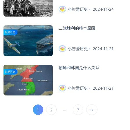
小智爱历史
2024-11-24
二战胜利的根本原因
世界历史
小智爱历史
2024-11-21
朝鲜和韩国是什么关系
世界历史
小智爱历史
2024-11-21
1
…
2
7