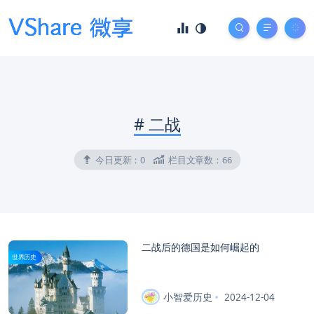
#
二战
今日更新：
0
栏目文章数：
66
二战后的德国是如何崛起的
世界历史
小智爱历史
2024-12-04