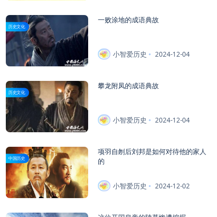
一败涂地的成语典故
历史文化
小智爱历史
2024-12-04
攀龙附凤的成语典故
历史文化
小智爱历史
2024-12-04
项羽自刎后刘邦是如何对待他的家人
中国历史
的
小智爱历史
2024-12-02