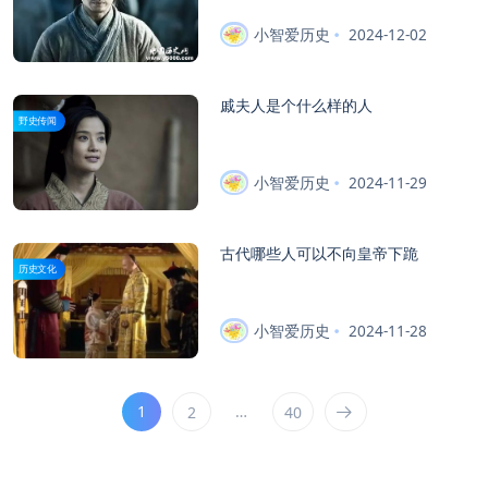
小智爱历史
2024-12-02
戚夫人是个什么样的人
野史传闻
小智爱历史
2024-11-29
古代哪些人可以不向皇帝下跪
历史文化
小智爱历史
2024-11-28
1
…
2
40