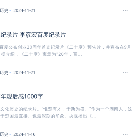
历史
2024-11-21
纪录片 李彦宏百度纪录片
，百度公布创业20周年首支纪录片《二十度》预告片，并宣布在9月
。据介绍，《二十度》寓意为"20年，百...
历史
2024-11-21
年观后感1000字
文化历史的纪录片。“惟楚有才，于斯为盛。”作为一个湖南人，这
于楚国最直接、也最深刻的印象。央视播出《...
历史
2024-11-16