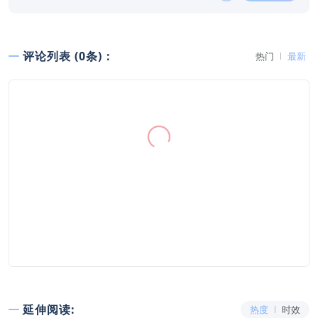
评论列表 (0条)：
热门
最新
延伸阅读:
热度
时效