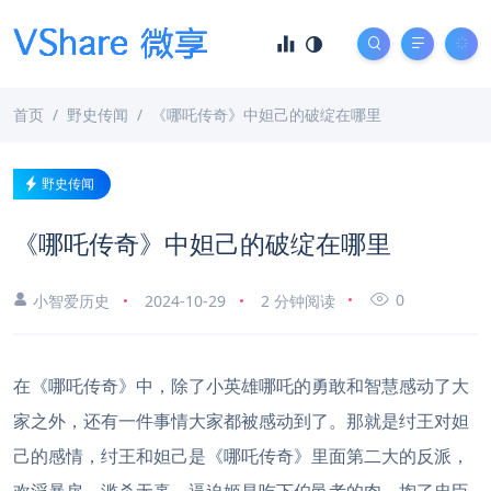
首页
野史传闻
《哪吒传奇》中妲己的破绽在哪里
野史传闻
《哪吒传奇》中妲己的破绽在哪里
0
小智爱历史
2024-10-29
2 分钟阅读
在《哪吒传奇》中，除了小英雄哪吒的勇敢和智慧感动了大
家之外，还有一件事情大家都被感动到了。那就是纣王对妲
己的感情，纣王和妲己是《哪吒传奇》里面第二大的反派，