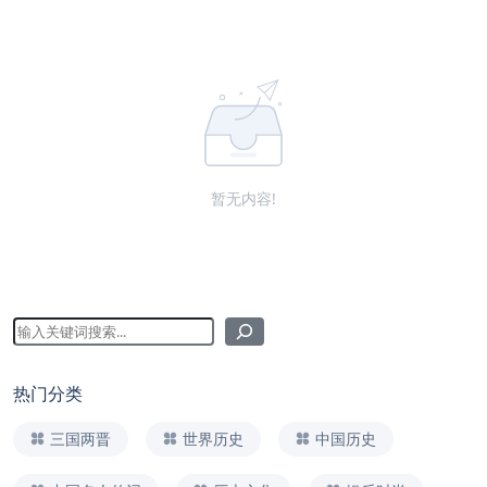
暂无内容!
热门分类
三国两晋
世界历史
中国历史