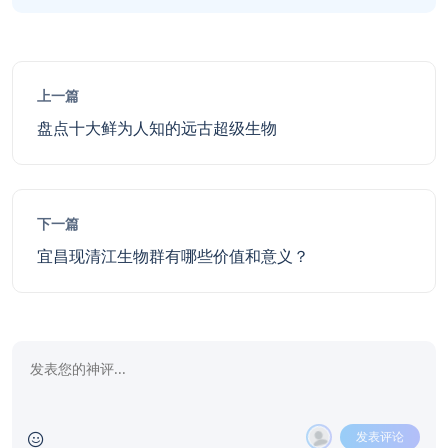
上一篇
盘点十大鲜为人知的远古超级生物
下一篇
宜昌现清江生物群有哪些价值和意义？
发表评论