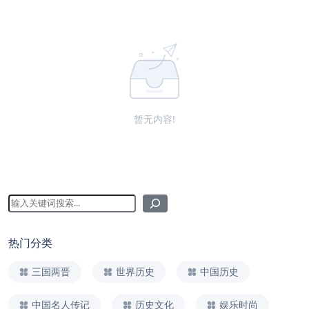
暂无内容!
热门分类
三国两晋
世界历史
中国历史
中国名人传记
历史文化
娱乐时尚