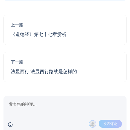
上一篇
《道德经》第七十七章赏析
下一篇
法显西行 法显西行路线是怎样的
发表评论