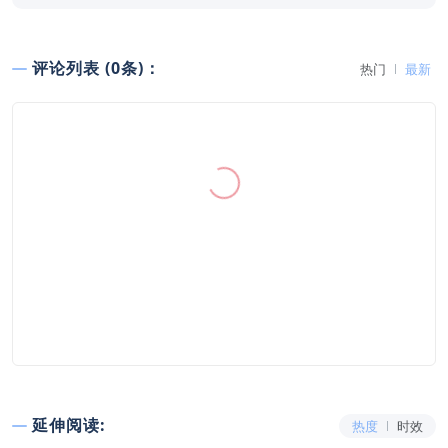
评论列表 (0条)：
热门
最新
延伸阅读:
热度
时效