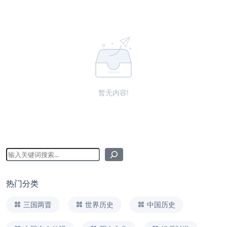
暂无内容!
热门分类
三国两晋
世界历史
中国历史