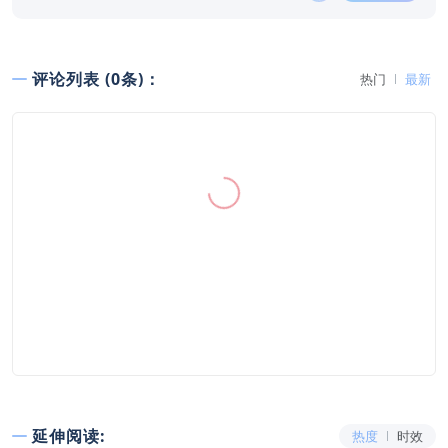
评论列表 (0条)：
热门
最新
延伸阅读:
热度
时效