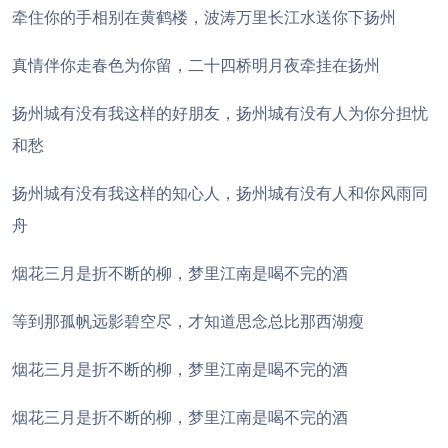
牵住你的手相别在黄鹤楼，波涛万里长江水送你下扬州
真情伴你走春色为你留，二十四桥明月夜牵挂在扬州
扬州城有没有我这样的好朋友，扬州城有没有人为你分担忧
和愁
扬州城有没有我这样的知心人，扬州城有没有人和你风雨同
舟
烟花三月是折不断的柳，梦里江南是喝不完的酒
等到那孤帆远影碧空尽，才知道思念总比那西湖瘦
烟花三月是折不断的柳，梦里江南是喝不完的酒
烟花三月是折不断的柳，梦里江南是喝不完的酒