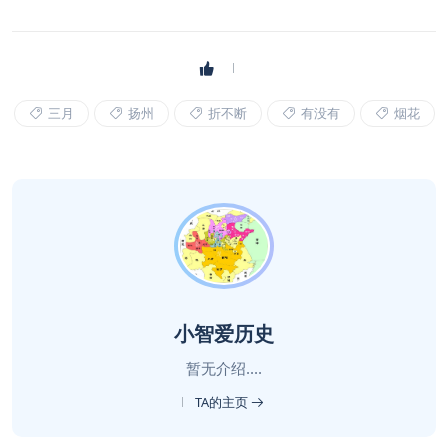
三月
扬州
折不断
有没有
烟花
小智爱历史
暂无介绍....
TA的主页