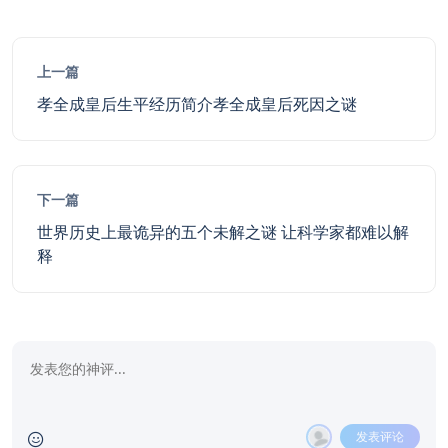
上一篇
孝全成皇后生平经历简介孝全成皇后死因之谜
下一篇
世界历史上最诡异的五个未解之谜 让科学家都难以解
释
发表评论