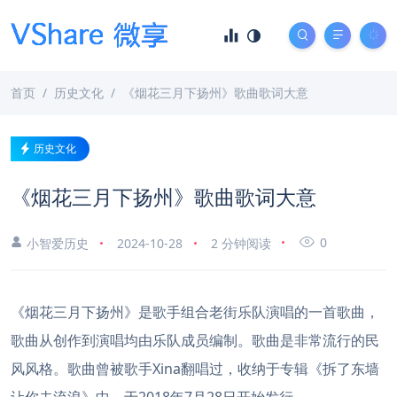
首页
历史文化
《烟花三月下扬州》歌曲歌词大意
历史文化
《烟花三月下扬州》歌曲歌词大意
0
小智爱历史
2024-10-28
2 分钟阅读
《烟花三月下扬州》是歌手组合老街乐队演唱的一首歌曲，
歌曲从创作到演唱均由乐队成员编制。歌曲是非常流行的民
风风格。歌曲曾被歌手Xina翻唱过，收纳于专辑《拆了东墙