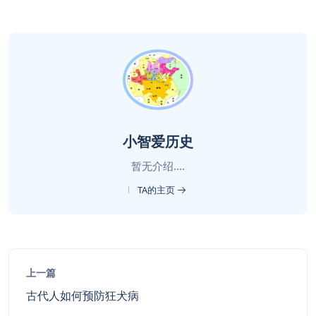
小智爱历史
暂无介绍....
TA的主页
上一篇
古代人如何预防狂犬病