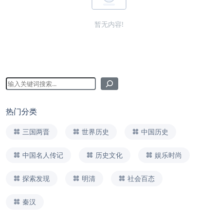
暂无内容!
热门分类
三国两晋
世界历史
中国历史
中国名人传记
历史文化
娱乐时尚
探索发现
明清
社会百态
秦汉