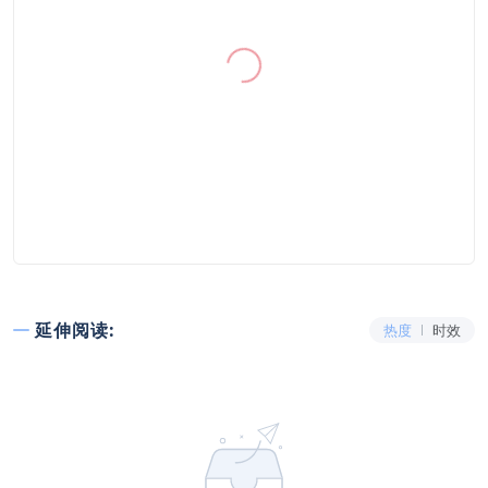
延伸阅读:
热度
时效