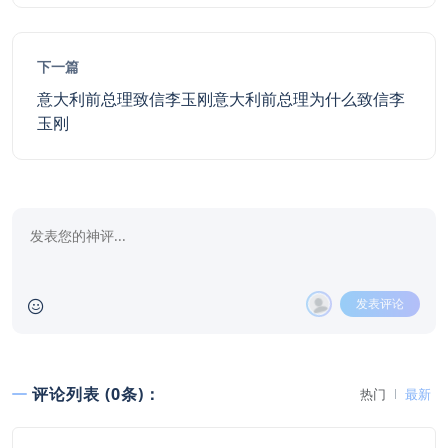
下一篇
意大利前总理致信李玉刚意大利前总理为什么致信李
玉刚
发表评论
评论列表 (0条)：
热门
最新