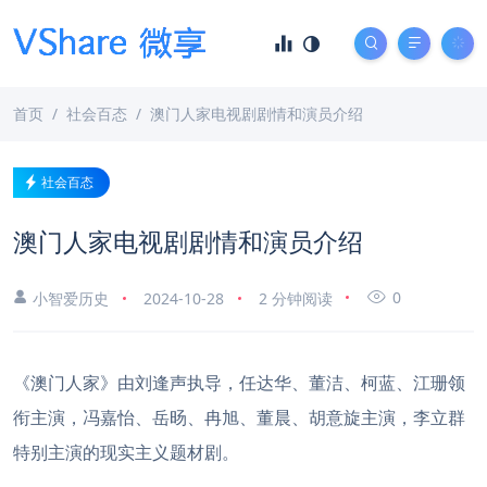
首页
社会百态
澳门人家电视剧剧情和演员介绍
社会百态
澳门人家电视剧剧情和演员介绍
0
小智爱历史
2024-10-28
2 分钟阅读
《澳门人家》由刘逢声执导，任达华、董洁、柯蓝、江珊领
衔主演，冯嘉怡、岳旸、冉旭、董晨、胡意旋主演，李立群
特别主演的现实主义题材剧。