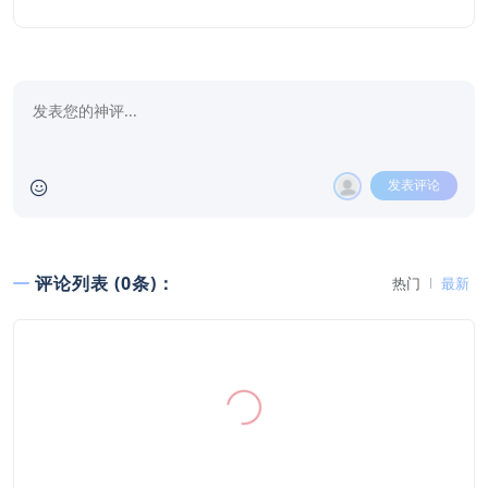
发表评论
评论列表 (0条)：
热门
最新