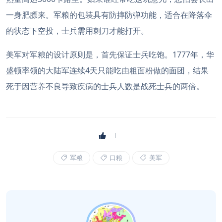
一身肥膘来。军粮的包装具有防摔防弹功能，适合在降落伞
的状态下空投，士兵需用刺刀才能打开。
美军对军粮的设计原则是，首先保证士兵吃饱。1777年，华
盛顿率领的大陆军连续4天只能吃由粗面粉做的面团，结果
死于因营养不良导致疾病的士兵人数是战死士兵的两倍。
军粮
口粮
美军