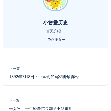
小智爱历史
暂无介绍....
TA的主页
上一篇
1892年7月8日：中国现代画家胡佩衡出生
下一篇
辛弃疾：一生坚决抗金却受不到重用