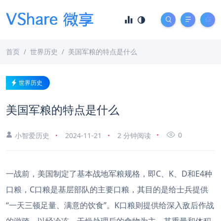
首页
世界历史
美国军粮的特点是什么
世界历史
美国军粮的特点是什么
0
小智爱历史
2024-11-21
2 分钟阅读
一战前，美国制定了基本战地军粮规格，即C、K、D和E4种
口粮，C口粮是基层部队的主要口粮，其目的是给士兵提供
“一天三顿足量、满意的饮食”。K口粮则提供给深入敌后作战