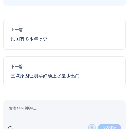
上一篇
民国有多少年历史
下一篇
三点原因证明孕妇晚上尽量少出门
发表评论