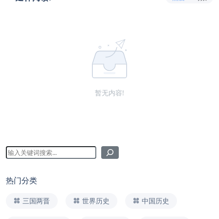
暂无内容!
热门分类
三国两晋
世界历史
中国历史