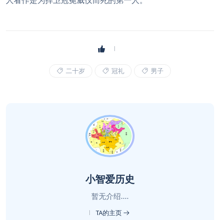
人看作是为捍卫冠冕威仪而死的第一人。
二十岁
冠礼
男子
小智爱历史
暂无介绍....
TA的主页