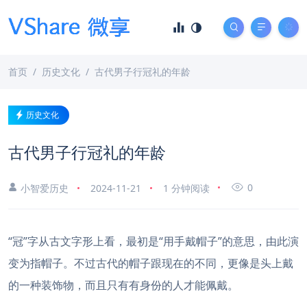
首页
历史文化
古代男子行冠礼的年龄
历史文化
古代男子行冠礼的年龄
0
小智爱历史
2024-11-21
1 分钟阅读
“冠”字从古文字形上看，最初是“用手戴帽子”的意思，由此演
变为指帽子。不过古代的帽子跟现在的不同，更像是头上戴
的一种装饰物，而且只有有身份的人才能佩戴。