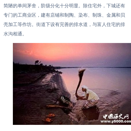
简陋的单间茅舍，阶级分化十分明显。除住宅外，下城还有
专门的工商业区，建有店铺和制陶、染布、制珠、金属和贝
壳加工等作坊。街道下设有完善的排水道，与富人住宅的排
水沟相通。