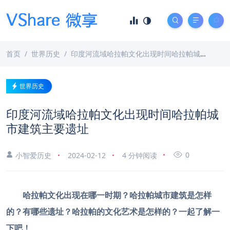
首页
世界历史
印度河流域哈拉帕文化出现时间哈拉帕城市建筑主要遗址
世界历史
印度河流域哈拉帕文化出现时间哈拉帕城
市建筑主要遗址
0
小智爱历史
2024-02-12
4 分钟阅读
哈拉帕文化出现在哪一时期？
哈拉帕
城市建筑是怎样
的？有哪些
遗址？
哈拉帕的文化艺术是怎样的？一起了解一
下吧！