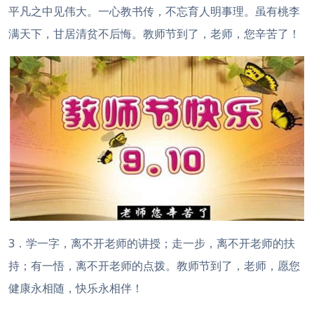
平凡之中见伟大。一心教书传，不忘育人明事理。虽有桃李
满天下，甘居清贫不后悔。教师节到了，老师，您辛苦了！
3．学一字，离不开老师的讲授；走一步，离不开老师的扶
持；有一悟，离不开老师的点拨。教师节到了，老师，愿您
健康永相随，快乐永相伴！