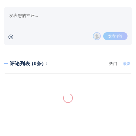
发表评论
评论列表 (0条)：
热门
最新