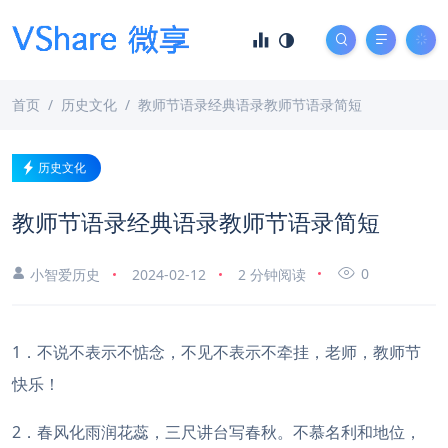
首页
历史文化
教师节语录经典语录教师节语录简短
历史文化
教师节语录经典语录教师节语录简短
0
小智爱历史
2024-02-12
2 分钟阅读
1．不说不表示不惦念，不见不表示不牵挂，老师，教师节
快乐！
2．春风化雨润花蕊，三尺讲台写春秋。不慕名利和地位，