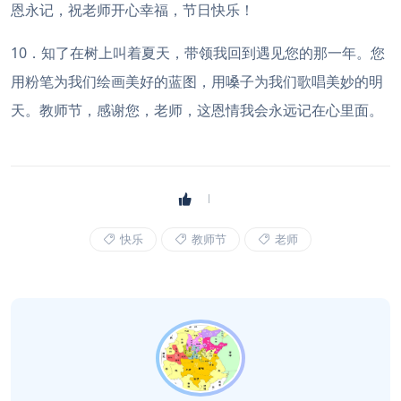
恩永记，祝老师开心幸福，节日快乐！
10．知了在树上叫着夏天，带领我回到遇见您的那一年。您
用粉笔为我们绘画美好的蓝图，用嗓子为我们歌唱美妙的明
天。教师节，感谢您，老师，这恩情我会永远记在心里面。
快乐
教师节
老师