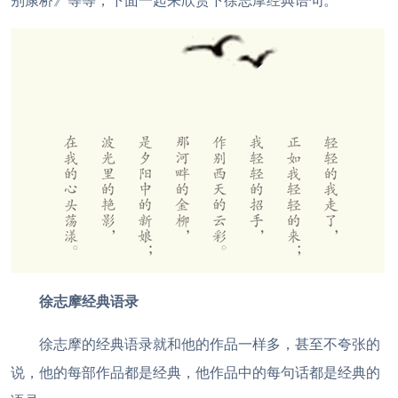
别康桥》等等，下面一起来欣赏下徐志摩经典语句。
徐志摩经典语录
徐志摩的经典语录就和他的作品一样多，甚至不夸张的
说，他的每部作品都是经典，他作品中的每句话都是经典的