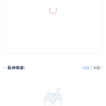
延伸阅读:
热度
时效