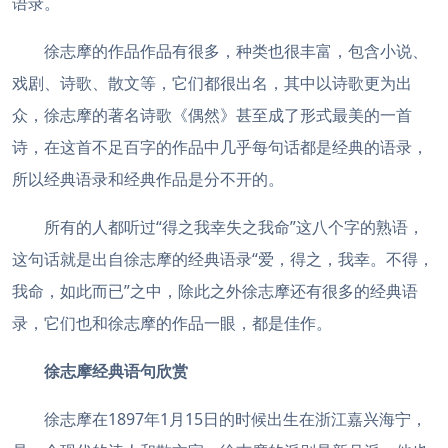
语录。
徐志摩的作品作品有很多，种类也很丰富，包含小说、
戏剧、诗歌、散文等，它们都很出名，其中以诗歌更为出
众，徐志摩的著名诗歌《偶然》甚至成了形式最美的一首
诗，在这首不足百字的作品中几乎每句话都是经典的语录，
所以经典语录和经典作品是分不开的。
所有的人都听过“得之我幸失之我命”这八个字的熟语，
这句话就是出自徐志摩的经典语录“爱，得之，我幸。不得，
我命，如此而已”之中，除此之外徐志摩还有很多的经典语
录，它们也和徐志摩的作品一眼，都是佳作。
徐志摩经典语句欣赏
徐志摩在1897年1月15日的时候出生在浙江嘉兴海宁，