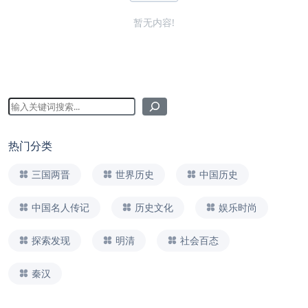
暂无内容!
热门分类
三国两晋
世界历史
中国历史
中国名人传记
历史文化
娱乐时尚
探索发现
明清
社会百态
秦汉