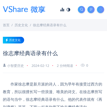
首页
历史文化
徐志摩经典语录有什么
历史文化
徐志摩经典语录有什么
0
小智爱历史
2024-02-12
2 分钟阅读
作家徐志摩是新月派的诗人，因为早年有接受过西方的
教育，所以很擅长写一些浪漫、唯美的诗文。在徐志摩所写
的语句当中，徐志摩经典语录有什么。他的代表作就有《再