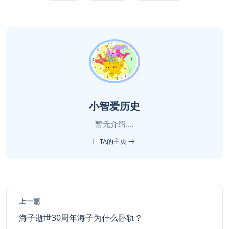
小智爱历史
暂无介绍....
TA的主页
上一篇
海子逝世30周年海子为什么卧轨？