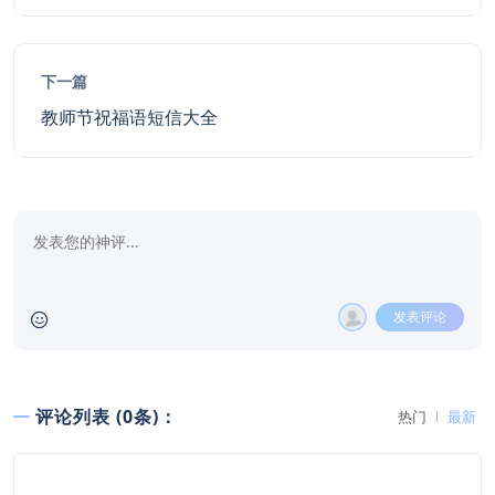
下一篇
教师节祝福语短信大全
发表评论
评论列表 (0条)：
热门
最新