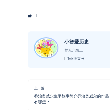
小智爱历史
暂无介绍....
TA的主页
上一篇
乔治奥威尔生平故事简介乔治奥威尔的作品
有哪些？