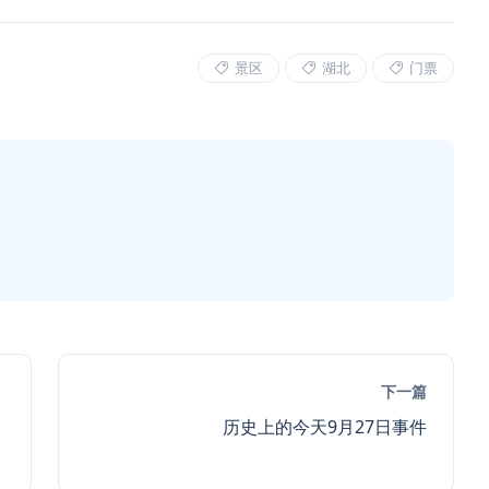
景区
湖北
门票
下一篇
历史上的今天9月27日事件