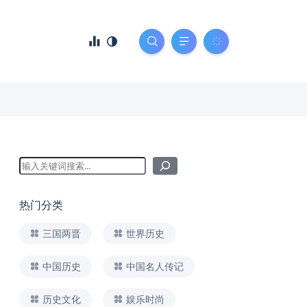
热门分类
三国两晋
世界历史
中国历史
中国名人传记
历史文化
娱乐时尚