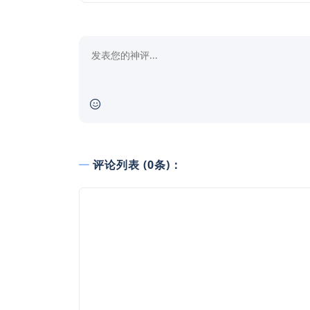
评论列表 (0条)：