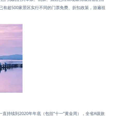
已有超500家景区实行不同的门票免费、折扣政策，游遍祖
直持续到2020年年底（包括“十一”黄金周），全省A级旅