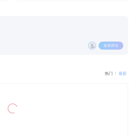
发表评论
热门
最新