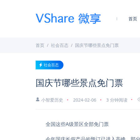
首页
首页
社会百态
国庆节哪些景点免门票
社会百态
国庆节哪些景点免门票
小智爱历史
2024-02-06
3 分钟阅读
全国这些A级景区全部免门票
今年国庆长假产品的预订已进入高峰，部分