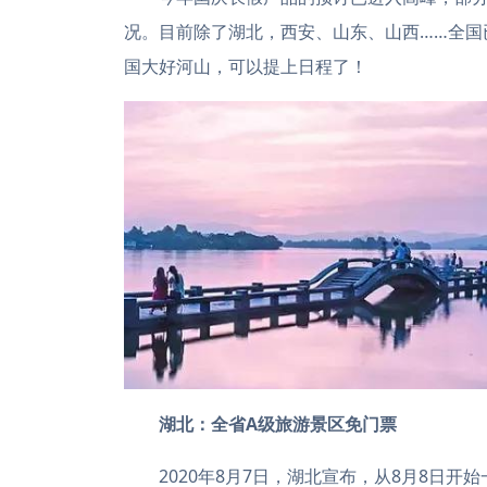
况。目前除了湖北，西安、山东、山西……全国
国大好河山，可以提上日程了！
湖北：全省A级旅游景区免门票
2020年8月7日，湖北宣布，从8月8日开始一