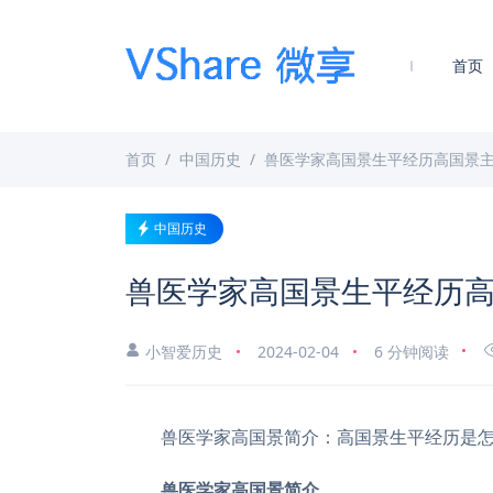
首页
首页
中国历史
兽医学家高国景生平经历高国景
中国历史
兽医学家高国景生平经历
小智爱历史
2024-02-04
6 分钟阅读
兽医学家高国景简介：高国景生平经历是
兽医学家高国景简介