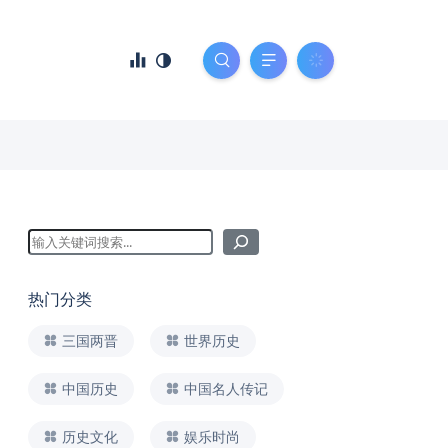
热门分类
三国两晋
世界历史
中国历史
中国名人传记
历史文化
娱乐时尚