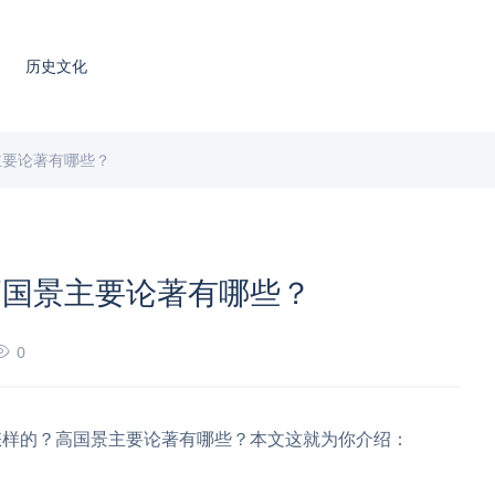
历史文化
主要论著有哪些？
高国景主要论著有哪些？
0
怎样的？高国景主要论著有哪些？本文这就为你介绍：