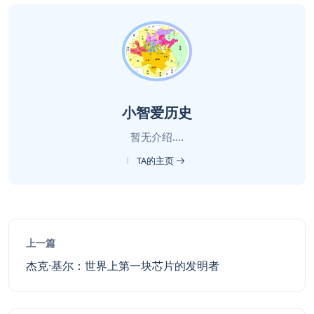
小智爱历史
暂无介绍....
TA的主页
上一篇
杰克·基尔：世界上第一块芯片的发明者