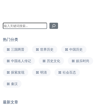
热门分类
三国两晋
世界历史
中国历史
中国名人传记
历史文化
娱乐时尚
探索发现
明清
社会百态
秦汉
最新文章