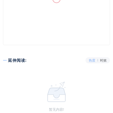
延伸阅读:
热度
时效
暂无内容!