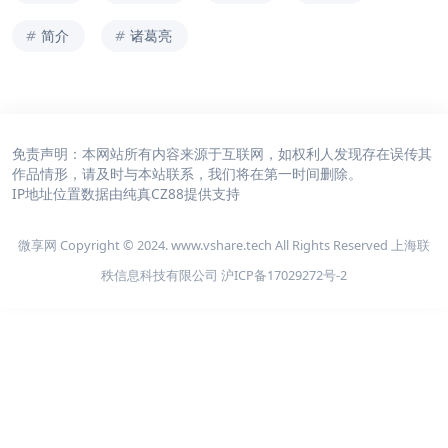
简介
诸葛亮
免责声明：本网站所有内容来源于互联网，如权利人发现存在误传其
作品情形，请及时与本站联系，我们将在第一时间删除。
IP地址位置数据由
纯真CZ88
提供支持
微享网 Copyright © 2024. www.vshare.tech All Rights Reserved 上海联
秩信息科技有限公司
沪ICP备17029272号-2