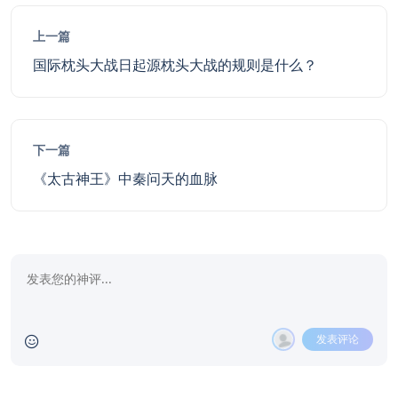
上一篇
国际枕头大战日起源枕头大战的规则是什么？
下一篇
《太古神王》中秦问天的血脉
发表评论