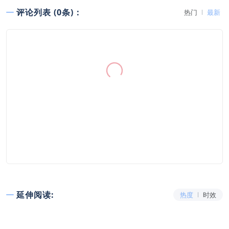
评论列表 (0条)：
热门
最新
延伸阅读:
热度
时效