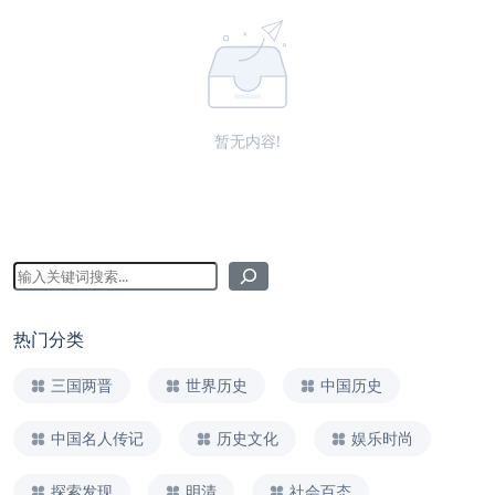
暂无内容!
热门分类
三国两晋
世界历史
中国历史
中国名人传记
历史文化
娱乐时尚
探索发现
明清
社会百态