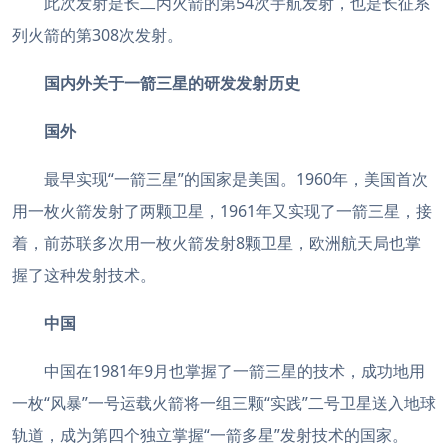
此次发射是长二丙火箭的第54次宇航发射，也是长征系
列火箭的第308次发射。
国内外关于一箭三星的研发发射历史
国外
最早实现“一箭三星”的国家是美国。1960年，美国首次
用一枚火箭发射了两颗卫星，1961年又实现了一箭三星，接
着，前苏联多次用一枚火箭发射8颗卫星，欧洲航天局也掌
握了这种发射技术。
中国
中国在1981年9月也掌握了一箭三星的技术，成功地用
一枚“风暴”一号运载火箭将一组三颗“实践”二号卫星送入地球
轨道，成为第四个独立掌握“一箭多星”发射技术的国家。