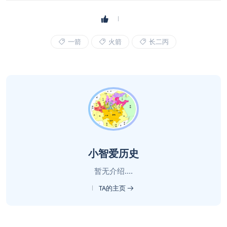
一箭
火箭
长二丙
小智爱历史
暂无介绍....
TA的主页