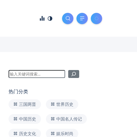
热门分类
三国两晋
世界历史
中国历史
中国名人传记
历史文化
娱乐时尚