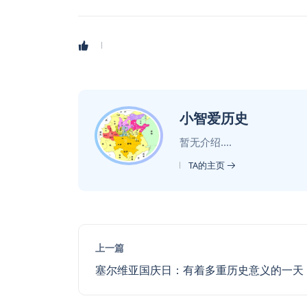
小智爱历史
暂无介绍....
TA的主页
上一篇
塞尔维亚国庆日：有着多重历史意义的一天