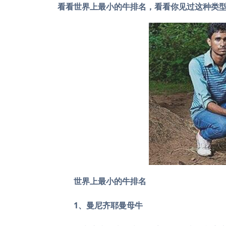
看看世界上最小的牛排名，看看你见过这种类
世界上最小的牛排名
1、曼尼齐耶曼母牛