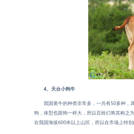
4、天台小狗牛
我国黄牛的种类非常多，一共有50多种，
狗，体型也跟狗一样大，所以百姓们将其称之
在我国海拔600米以上山区，所以在市场上特