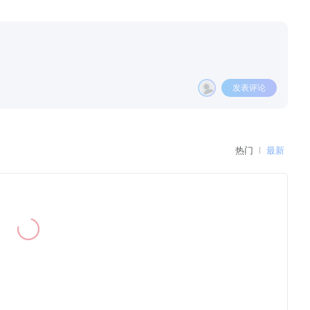
发表评论
热门
最新