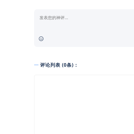
评论列表 (0条)：