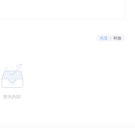
热度
时效
暂无内容!