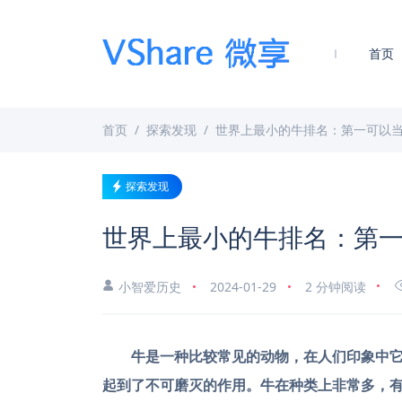
首页
首页
探索发现
世界上最小的牛排名：第一可以
探索发现
世界上最小的牛排名：第
小智爱历史
2024-01-29
2 分钟阅读
牛是一种比较常见的动物，在人们印象中
起到了不可磨灭的作用。牛在种类上非常多，有