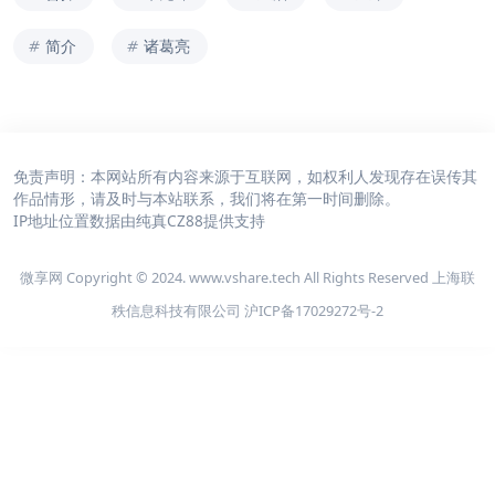
简介
诸葛亮
免责声明：本网站所有内容来源于互联网，如权利人发现存在误传其
作品情形，请及时与本站联系，我们将在第一时间删除。
IP地址位置数据由
纯真CZ88
提供支持
微享网 Copyright © 2024. www.vshare.tech All Rights Reserved 上海联
秩信息科技有限公司
沪ICP备17029272号-2