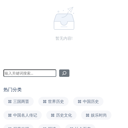
暂无内容!
热门分类
三国两晋
世界历史
中国历史
中国名人传记
历史文化
娱乐时尚