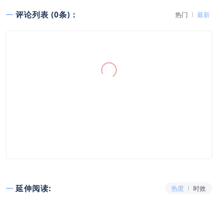
评论列表 (0条)：
热门
最新
延伸阅读:
热度
时效