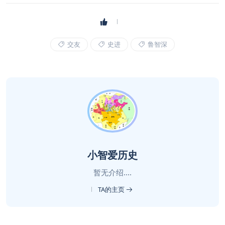
交友
史进
鲁智深
小智爱历史
暂无介绍....
TA的主页