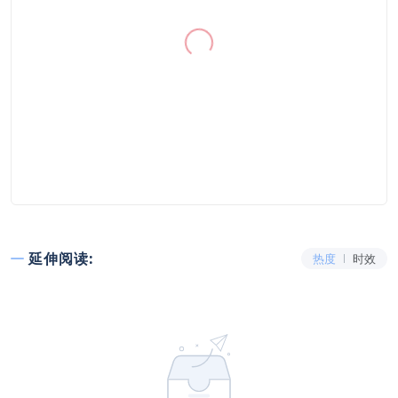
延伸阅读:
热度
时效