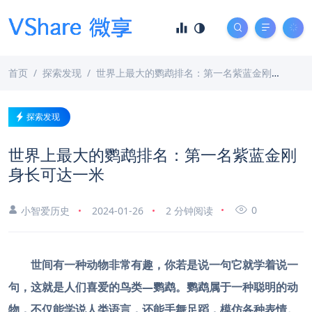
首页
探索发现
世界上最大的鹦鹉排名：第一名紫蓝金刚身长可达一米
探索发现
世界上最大的鹦鹉排名：第一名紫蓝金刚
身长可达一米
0
小智爱历史
2024-01-26
2 分钟阅读
世间有一种动物非常有趣，你若是说一句它就学着说一
句，这就是人们喜爱的鸟类—鹦鹉。鹦鹉属于一种聪明的动
物，不仅能学说人类语言，还能手舞足蹈，模仿各种表情。