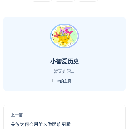
小智爱历史
暂无介绍....
TA的主页
上一篇
羌族为何会用羊来做民族图腾