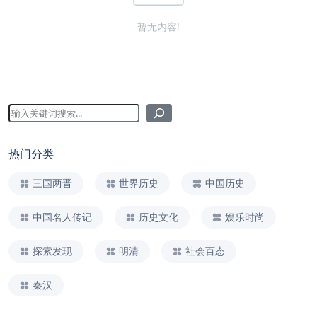
暂无内容!
热门分类
三国两晋
世界历史
中国历史
中国名人传记
历史文化
娱乐时尚
探索发现
明清
社会百态
秦汉