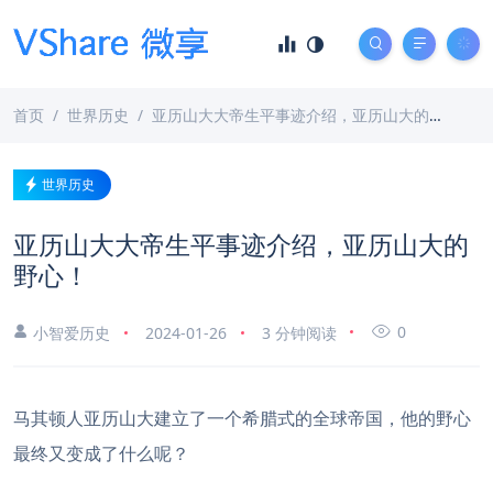
首页
世界历史
亚历山大大帝生平事迹介绍，亚历山大的野心！
世界历史
亚历山大大帝生平事迹介绍，亚历山大的
野心！
0
小智爱历史
2024-01-26
3 分钟阅读
马其顿人亚历山大建立了一个希腊式的全球帝国，他的野心
最终又变成了什么呢？