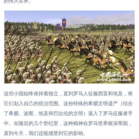
的伟大世界。
这些小国始终保持着独立，直到罗马人征服西亚和埃及，将
它们划入自己的统治范围。这份特殊的希腊文明遗产（结合
了希腊、波斯、埃及和巴比伦的文明）落入了罗马征服者手
中。在随后的几个世纪里，这种精神在罗马世界根深蒂固，
直到今天，我们还能感受到它的影响。