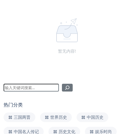
暂无内容!
热门分类
三国两晋
世界历史
中国历史
中国名人传记
历史文化
娱乐时尚