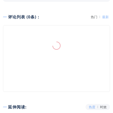
评论列表 (0条)：
热门
最新
延伸阅读:
热度
时效