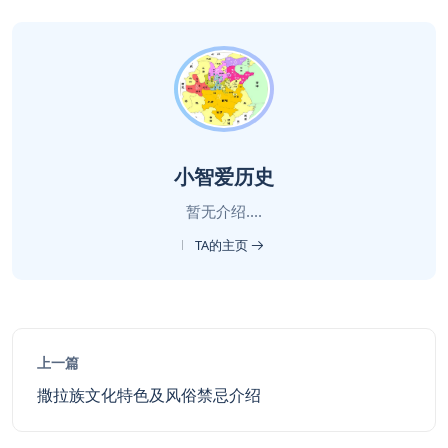
小智爱历史
暂无介绍....
TA的主页
上一篇
撒拉族文化特色及风俗禁忌介绍