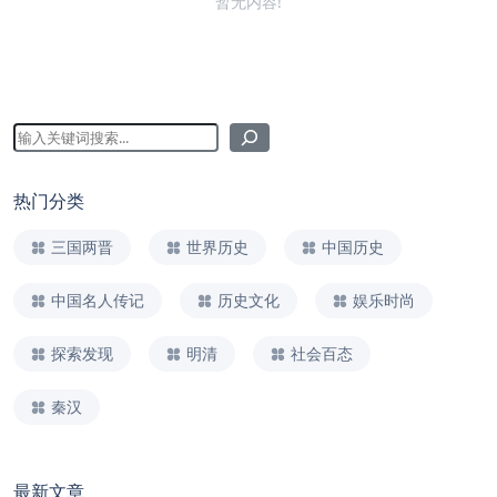
暂无内容!
热门分类
三国两晋
世界历史
中国历史
中国名人传记
历史文化
娱乐时尚
探索发现
明清
社会百态
秦汉
最新文章