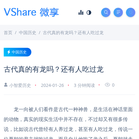
首页
中国历史
古代真的有龙吗？还有人吃过龙
中国历史
古代真的有龙吗？还有人吃过龙
0
小智爱历史
2024-01-26
3 分钟阅读
龙一向被人们看作是古代一种神兽，是生活在神话里面
的动物，真实的现实生活中并不存在，不过却又有很多传
说，比如说古代曾经有人养过龙，甚至有人吃过龙，传说一