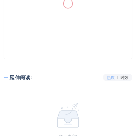
延伸阅读:
热度
时效