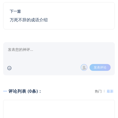
下一篇
万死不辞的成语介绍
发表评论
评论列表 (0条)：
热门
最新