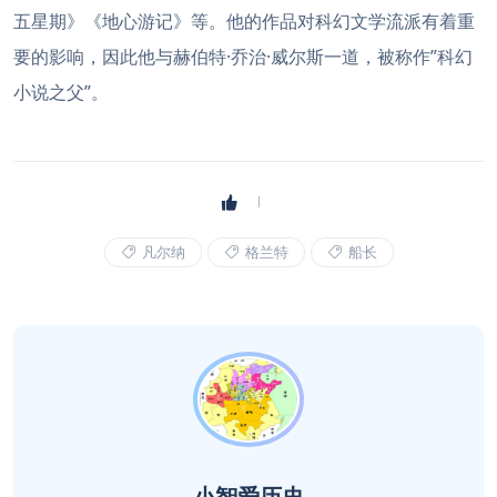
五星期》《地心游记》等。他的作品对科幻文学流派有着重
要的影响，因此他与赫伯特·乔治·威尔斯一道，被称作”科幻
小说之父”。
凡尔纳
格兰特
船长
小智爱历史