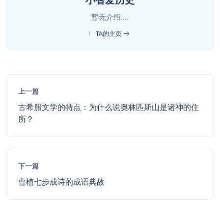
暂无介绍....
TA的主页
上一篇
古希腊文学的特点：为什么说奥林匹斯山是诸神的住
所？
下一篇
曹植七步成诗的成语典故