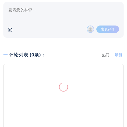
发表评论
评论列表 (0条)：
热门
最新