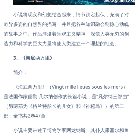
小说将现实和幻想结合起来，情节跌宕起伏，充满了对
奇异多姿的自然界的描写，并且把各种知识融会到惊心动魄
的故事之中。作品洋溢着乐观主义精神，深信人类无穷的创
造力和科学的巨大力量将使人类建立一个理想的社会。
3、《海底两万里》
简介：
《海底两万里》（Vingt mille lieues sous les mers）
是法国作家儒勒·凡尔纳创作的长篇小说，是“凡尔纳三部曲”
（另两部为《格兰特船长的儿女》和《神秘岛》）的第二
部。全书共2卷47章。
小说主要讲述了博物学家阿龙纳斯、其仆人康塞尔和鱼