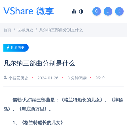
首页
世界历史
凡尔纳三部曲分别是什么
世界历史
凡尔纳三部曲分别是什么
0
小智爱历史
2024-01-26
3 分钟阅读
儒勒·凡尔纳三部曲是：《格兰特船长的儿女》、《神秘
岛》、《海底两万里》。
1、《格兰特船长的儿女》