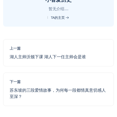
暂无介绍....
TA的主页
上一篇
湖人主帅沃顿下课 湖人下一任主帅会是谁
下一篇
苏东坡的三段爱情故事，为何每一段都情真意切感人
至深？