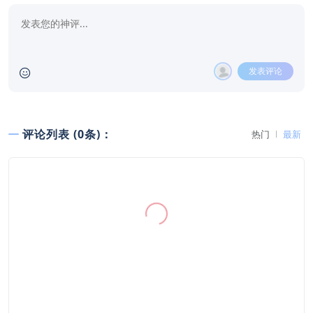
发表评论
评论列表 (0条)：
热门
最新