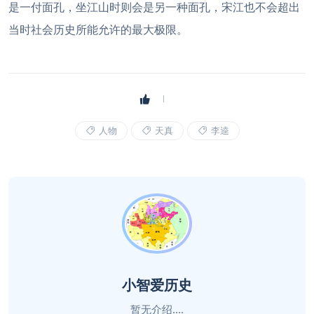
是一付面孔，坐江山时则会是另一种面孔，宋江也不会超出
当时社会历史所能允许的最大极限。
人物
天真
李逵
小智爱历史
暂无介绍....