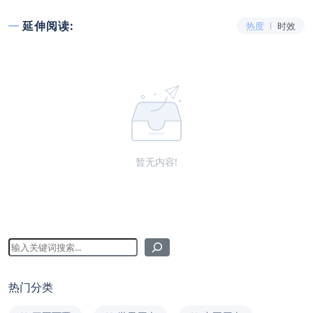
延伸阅读:
热度
时效
暂无内容!
热门分类