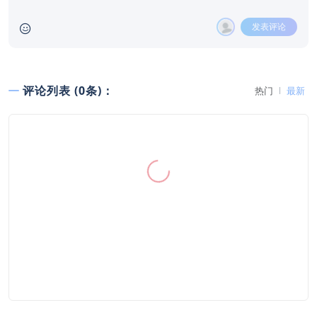
发表评论
评论列表 (0条)：
热门
最新