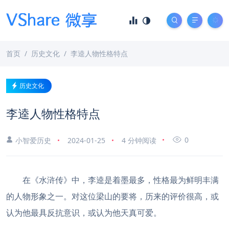
首页
历史文化
李逵人物性格特点
历史文化
李逵人物性格特点
0
小智爱历史
2024-01-25
4 分钟阅读
在《水浒传》中，李逵是着墨最多，性格最为鲜明丰满
的人物形象之一。对这位梁山的要将，历来的评价很高，或
认为他最具反抗意识，或认为他天真可爱。