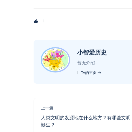
小智爱历史
暂无介绍....
TA的主页
上一篇
人类文明的发源地在什么地方？有哪些文明
诞生？