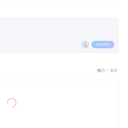
发表评论
热门
最新