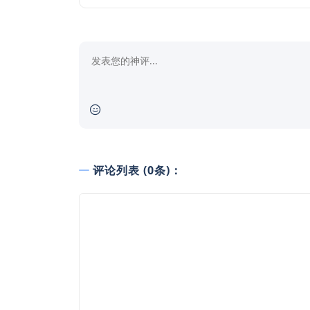
评论列表 (0条)：