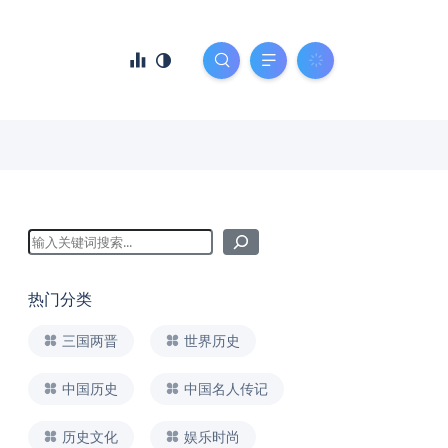
热门分类
三国两晋
世界历史
中国历史
中国名人传记
历史文化
娱乐时尚