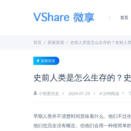
首页
首页
探索发现
史前人类是怎么生存的？史前人
探索发现
史前人类是怎么生存的？
小智爱历史
2024-01-25
4 分钟阅读
早期人类并不清楚时间意味着什么。他们不过
他们也完全没有概念。但他们会用一种很简单