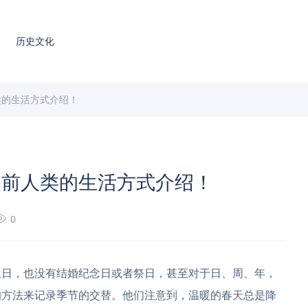
历史文化
类的生活方式介绍！
史前人类的生活方式介绍！
0
生日，也没有结婚纪念日或者祭日，甚至对于日、周、年，
的方法来记录季节的交替。他们注意到，温暖的春天总是降