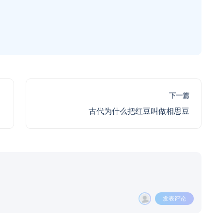
下一篇
古代为什么把红豆叫做相思豆
发表评论