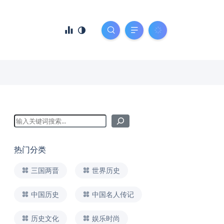
热门分类
三国两晋
世界历史
中国历史
中国名人传记
历史文化
娱乐时尚