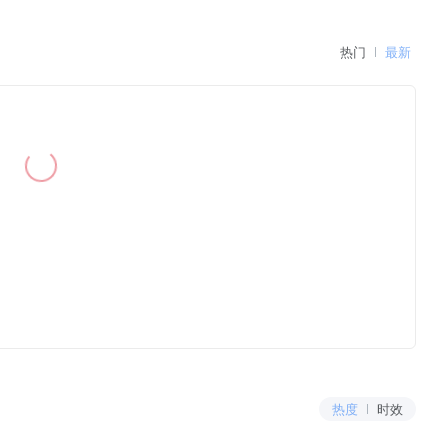
热门
最新
热度
时效