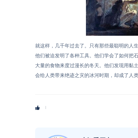
就这样，几千年过去了。只有那些最聪明的人
他们被迫发明了各种工具。他们学会了如何把
大量的食物来度过漫长的冬天。他们发现用黏
会给人类带来绝迹之灾的冰河时期，却成了人