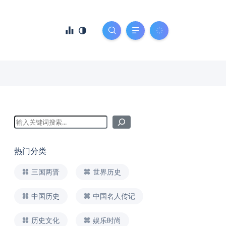
热门分类
三国两晋
世界历史
中国历史
中国名人传记
历史文化
娱乐时尚