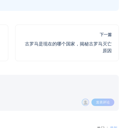
下一篇
古罗马是现在的哪个国家，揭秘古罗马灭亡
原因
发表评论