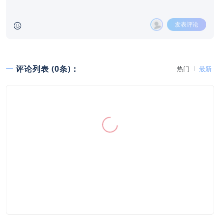
发表评论
评论列表 (0条)：
热门
最新