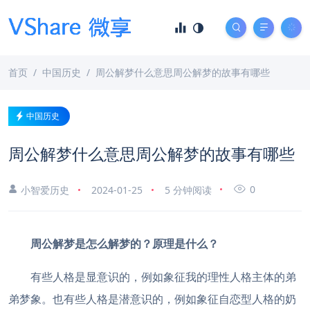
首页
中国历史
周公解梦什么意思周公解梦的故事有哪些
中国历史
周公解梦什么意思周公解梦的故事有哪些
0
小智爱历史
2024-01-25
5 分钟阅读
周公解梦是怎么解梦的？原理是什么？
有些人格是显意识的，例如象征我的理性人格主体的弟
弟梦象。也有些人格是潜意识的，例如象征自恋型人格的奶