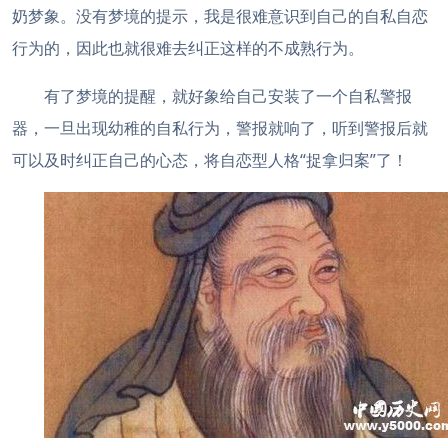
奶梦象。没有梦境的提示，我是很难意识到自己的自私自恋
行为的，因此也就很难去纠正这样的不成熟行为。
有了梦境的提醒，就好象给自己安装了一个自私警报
器，一旦出现幼稚的自私行为，警报就响了，听到警报后就
可以及时纠正自己的心态，将自恋型人格“捉拿归案”了！