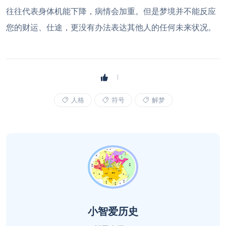
往往代表身体机能下降，病情会加重。但是梦境并不能反应
您的财运、仕途，更没有办法表达其他人的任何未来状况。
人格
符号
解梦
小智爱历史