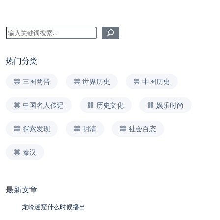
热门分类
三国两晋
世界历史
中国历史
中国名人传记
历史文化
娱乐时尚
探索发现
明清
社会百态
秦汉
最新文章
龙岭迷窟什么时候播出