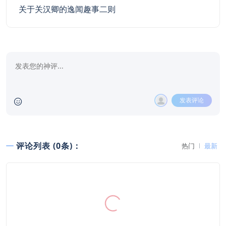
关于关汉卿的逸闻趣事二则
发表评论
评论列表 (0条)：
热门
最新