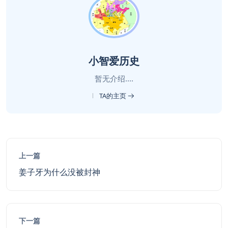
小智爱历史
暂无介绍....
TA的主页
上一篇
姜子牙为什么没被封神
下一篇