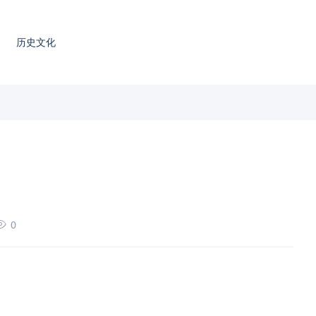
历史文化
0