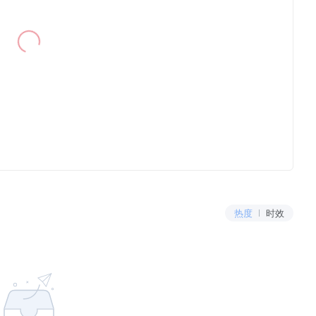
热度
时效