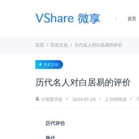
首页
首页
历史文化
历代名人对白居易的评价
历史文化
历代名人对白居易的评价
小智爱历史
2024-01-24
2 分钟阅读
历代评价
唐代