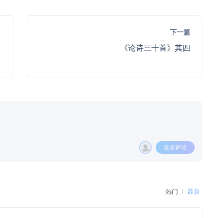
下一篇
《论诗三十首》其四
发表评论
热门
最新