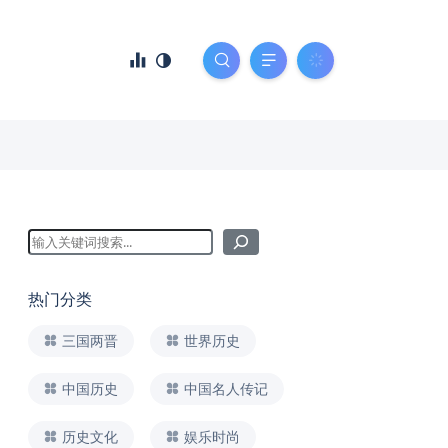
热门分类
三国两晋
世界历史
中国历史
中国名人传记
历史文化
娱乐时尚