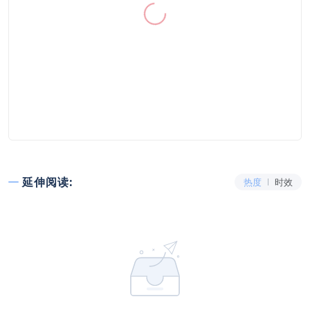
延伸阅读:
热度
时效