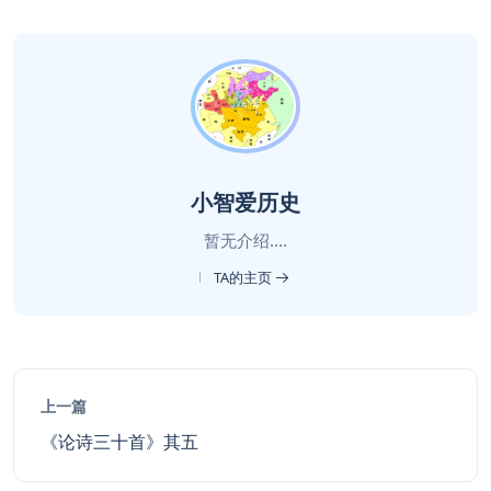
小智爱历史
暂无介绍....
TA的主页
上一篇
《论诗三十首》其五