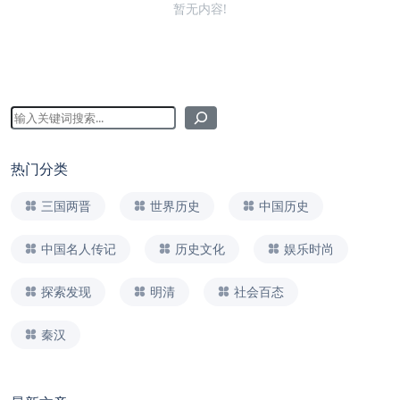
暂无内容!
热门分类
三国两晋
世界历史
中国历史
中国名人传记
历史文化
娱乐时尚
探索发现
明清
社会百态
秦汉