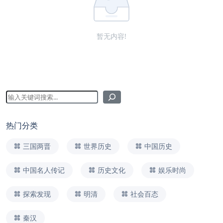
暂无内容!
热门分类
三国两晋
世界历史
中国历史
中国名人传记
历史文化
娱乐时尚
探索发现
明清
社会百态
秦汉