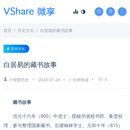
首页
历史文化
白居易的藏书故事
历史文化
白居易的藏书故事
0
小智爱历史
2024-01-24
1 分钟阅读
藏书故事
贞元十六年（800）中进士，授秘书省校书郎、集贤校
理，参与整理国家藏书。后擢翰林学士。元和十年（815）