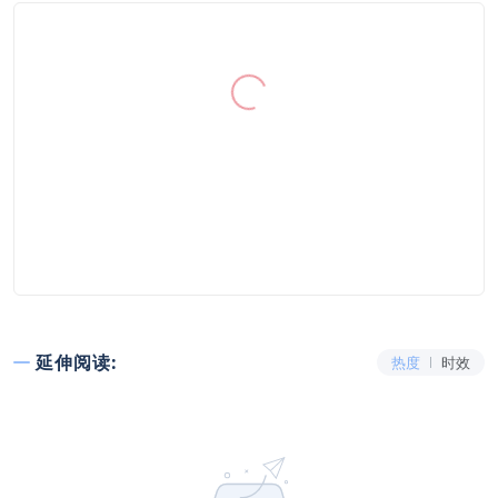
延伸阅读:
热度
时效