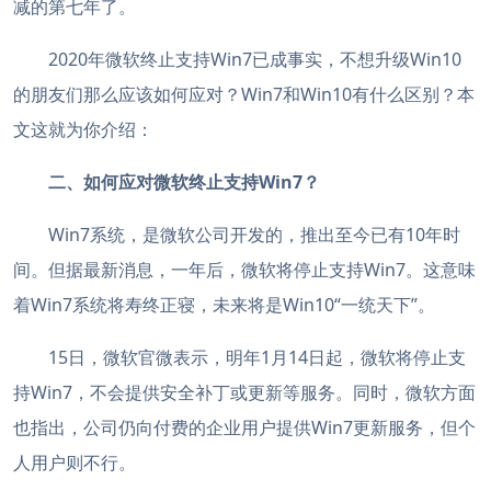
减的第七年了。
2020年微软终止支持Win7已成事实，不想升级Win10
的朋友们那么应该如何应对？Win7和Win10有什么区别？本
文这就为你介绍：
二、如何应对微软终止支持Win7？
Win7系统，是微软公司开发的，推出至今已有10年时
间。但据最新消息，一年后，微软将停止支持Win7。这意味
着Win7系统将寿终正寝，未来将是Win10“一统天下”。
15日，微软官微表示，明年1月14日起，微软将停止支
持Win7，不会提供安全补丁或更新等服务。同时，微软方面
也指出，公司仍向付费的企业用户提供Win7更新服务，但个
人用户则不行。