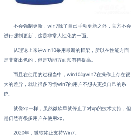
不会强制更新，win7除了自己手动更新之外，官方不会
进行强制更新，这是非常人性化的一面。
从理论上来讲win10采用最新的框架，所以在性能方面
是非常出色的，但是功能方面却有待提高。
而且在使用的过程当中，win10与win7在操作上存在很
大的差异，就让很多习惯win7的用户不想去更换自己的系
统。
就像xp一样，虽然微软早就停止了对xp的技术支持，但
是仍然有很多用户在使用xp。
2020年，微软终止支持Win7。