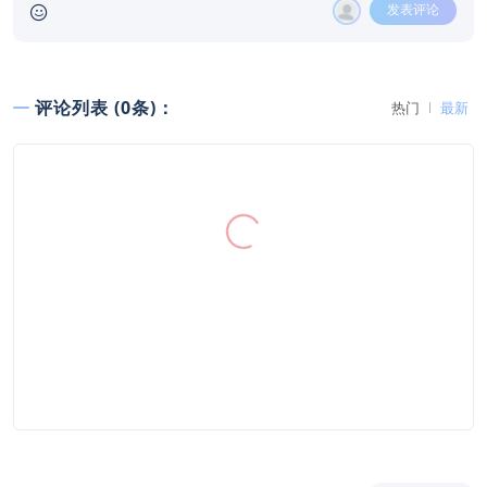
发表评论
评论列表 (0条)：
热门
最新