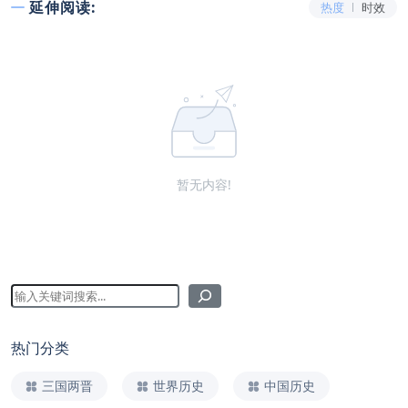
延伸阅读:
热度
时效
暂无内容!
热门分类
三国两晋
世界历史
中国历史