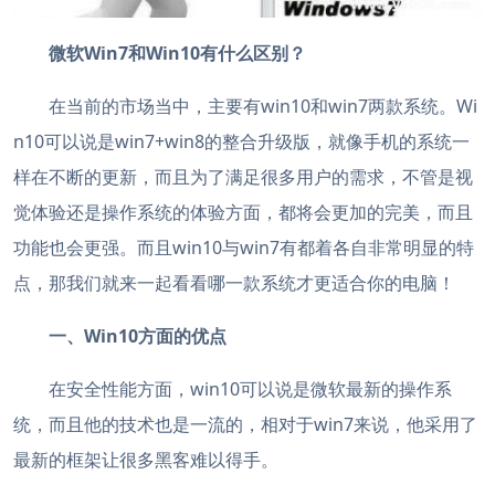
微软Win7和Win10有什么区别？
在当前的市场当中，主要有win10和win7两款系统。Wi
n10可以说是win7+win8的整合升级版，就像手机的系统一
样在不断的更新，而且为了满足很多用户的需求，不管是视
觉体验还是操作系统的体验方面，都将会更加的完美，而且
功能也会更强。而且win10与win7有都着各自非常明显的特
点，那我们就来一起看看哪一款系统才更适合你的电脑！
一、Win10方面的优点
在安全性能方面，win10可以说是微软最新的操作系
统，而且他的技术也是一流的，相对于win7来说，他采用了
最新的框架让很多黑客难以得手。