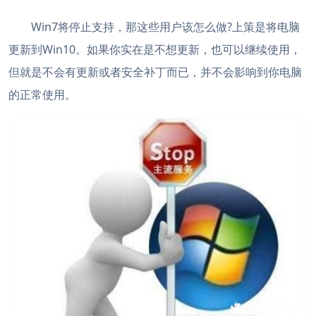
Win7将停止支持，那这些用户该怎么做?上策是将电脑
更新到Win10。如果你实在是不想更新，也可以继续使用，
但就是不会有更新或者安全补丁而已，并不会影响到你电脑
的正常使用。