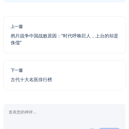
上一篇
鸦片战争中国战败原因：“时代呼唤巨人，上台的却是
侏儒”
下一篇
古代十大名医排行榜