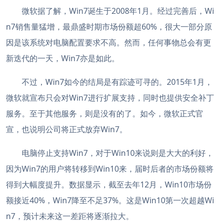
微软据了解，Win7诞生于2008年1月。经过完善后，Wi
n7销售量猛增，最鼎盛时期市场份额超60%，很大一部分原
因是该系统对电脑配置要求不高。然而，任何事物总会有更
新迭代的一天，Win7亦是如此。
不过，Win7如今的结局是有踪迹可寻的。2015年1月，
微软就宣布只会对Win7进行扩展支持，同时也提供安全补丁
服务。至于其他服务，则是没有的了。如今，微软正式官
宣，也说明公司将正式放弃Win7。
电脑停止支持Win7，对于Win10来说则是大大的利好，
因为Win7的用户将转移到Win10来，届时后者的市场份额将
得到大幅度提升。数据显示，截至去年12月，Win10市场份
额接近40%，Win7降至不足37%。这是Win10第一次超越Wi
n7，预计未来这一差距将逐渐拉大。