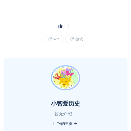
win
微软
小智爱历史
暂无介绍....
TA的主页