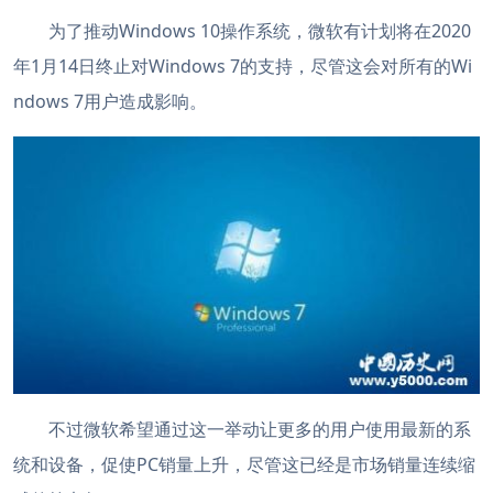
为了推动Windows 10操作系统，微软有计划将在2020
年1月14日终止对Windows 7的支持，尽管这会对所有的Wi
ndows 7用户造成影响。
不过微软希望通过这一举动让更多的用户使用最新的系
统和设备，促使PC销量上升，尽管这已经是市场销量连续缩