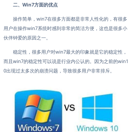
二、Win7方面的优点
操作简单，win7在很多方面都是非常人性化的，有很多
用户在操作win7系统时感到非常的简洁方便，这也是很多小
伙伴钟爱的原因之一。
稳定性，很多用户对win7最大的印象就是它的稳定性，
而且win7的稳定性可以说是行业内公认的。因为之前的win1
0出现过太多次的崩溃问题，导致很多用户非常排斥。