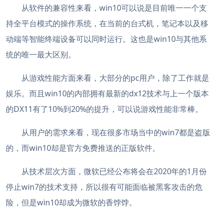
从软件的兼容性来看，win10可以说是目前唯一一个支
持全平台模式的操作系统，在当前的台式机，笔记本以及移
动端等智能终端设备可以同时运行。这也是win10与其他系
统的唯一最大区别。
从游戏性能方面来看，大部分的pc用户，除了工作就是
娱乐。而且win10的内部拥有最新的dx12技术与上一个版本
的DX11有了10%到20%的提升，可以说游戏性能非常棒。
从用户的需求来看，现在很多市场当中的win7都是盗版
的，而win10却是官方免费推送的正版软件。
从技术层次方面，微软已经公布将会在2020年的1月份
停止win7的技术支持，所以很有可能面临被黑客攻击的危
险，但是win10却成为微软的香饽饽。