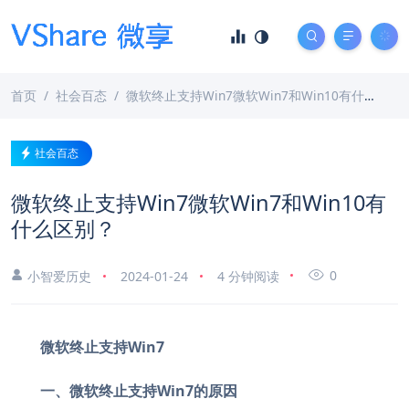
首页
社会百态
微软终止支持Win7微软Win7和Win10有什么区别？
社会百态
微软终止支持Win7微软Win7和Win10有
什么区别？
0
小智爱历史
2024-01-24
4 分钟阅读
微软终止支持Win7
一、微软终止支持Win7的原因