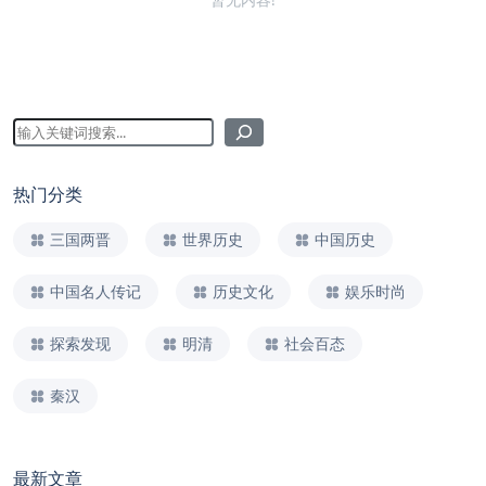
热门分类
三国两晋
世界历史
中国历史
中国名人传记
历史文化
娱乐时尚
探索发现
明清
社会百态
秦汉
最新文章