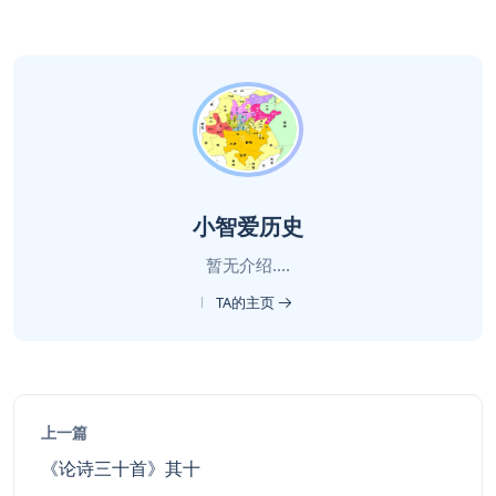
小智爱历史
暂无介绍....
TA的主页
上一篇
《论诗三十首》其十