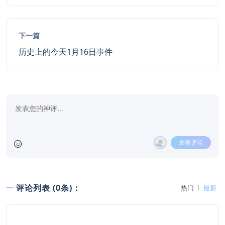
下一篇
历史上的今天1月16日事件
发表评论
评论列表 (0条)：
热门
最新