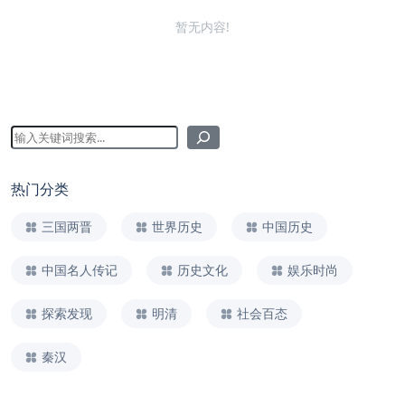
暂无内容!
热门分类
三国两晋
世界历史
中国历史
中国名人传记
历史文化
娱乐时尚
探索发现
明清
社会百态
秦汉