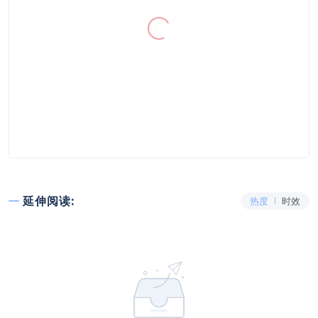
延伸阅读:
热度
时效