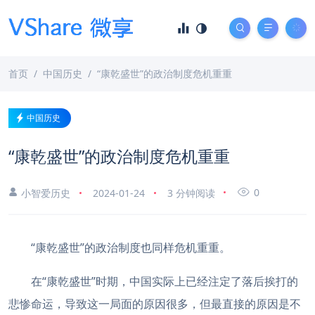
首页
中国历史
“康乾盛世”的政治制度危机重重
中国历史
“康乾盛世”的政治制度危机重重
0
小智爱历史
2024-01-24
3 分钟阅读
“康乾盛世”的政治制度也同样危机重重。
在“康乾盛世”时期，中国实际上已经注定了落后挨打的
悲惨命运，导致这一局面的原因很多，但最直接的原因是不