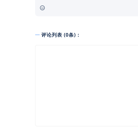
评论列表 (0条)：