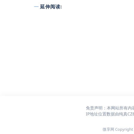
延伸阅读:
免责声明：本网站所有内
IP地址位置数据由
纯真CZ
微享网 Copyright