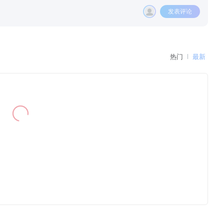
发表评论
热门
最新