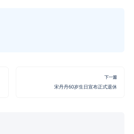
下一篇
宋丹丹60岁生日宣布正式退休