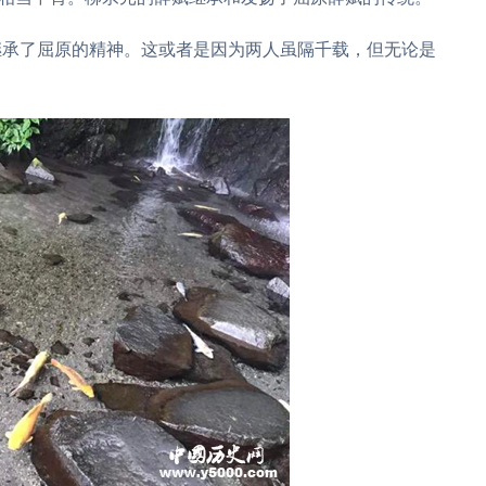
继承了屈原的精神。这或者是因为两人虽隔千载，但无论是
。