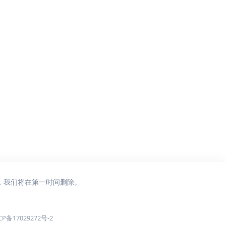
，我们将在第一时间删除。
CP备17029272号-2