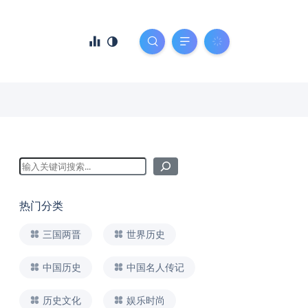
热门分类
三国两晋
世界历史
中国历史
中国名人传记
历史文化
娱乐时尚