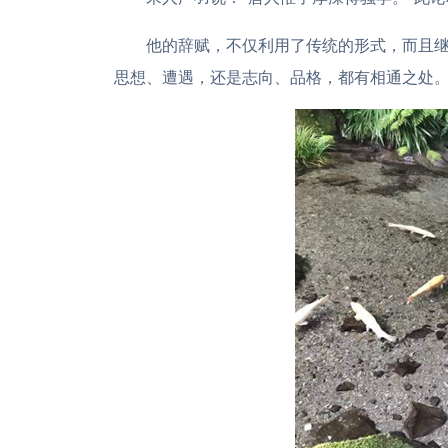
他的辞赋，不仅利用了传统的形式，而且
思想、遭遇，还是志向、品格，都有相通之处