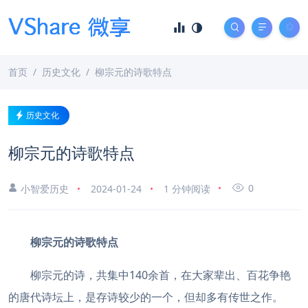
首页
历史文化
柳宗元的诗歌特点
历史文化
柳宗元的诗歌特点
0
小智爱历史
2024-01-24
1 分钟阅读
柳宗元的诗歌特点
柳宗元的诗，共集中140余首，在大家辈出、百花争艳
的唐代诗坛上，是存诗较少的一个，但却多有传世之作。