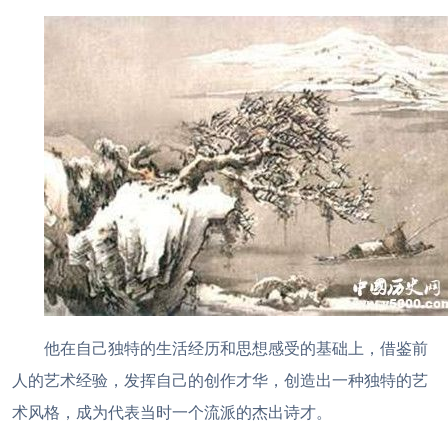
他在自己独特的生活经历和思想感受的基础上，借鉴前
人的艺术经验，发挥自己的创作才华，创造出一种独特的艺
术风格，成为代表当时一个流派的杰出诗才。