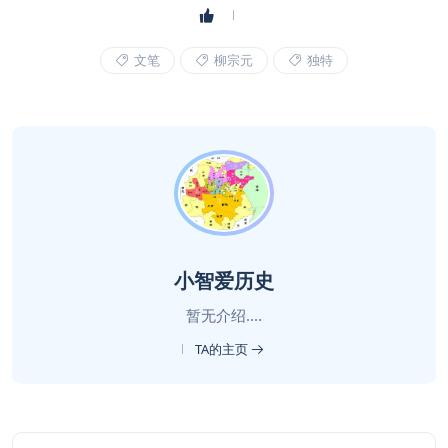
文笔
柳宗元
独特
小智爱历史
暂无介绍....
TA的主页