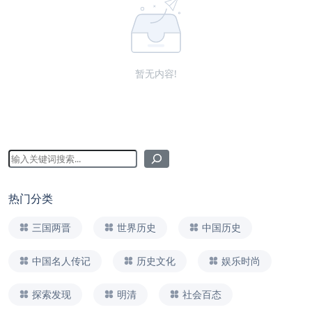
暂无内容!
热门分类
三国两晋
世界历史
中国历史
中国名人传记
历史文化
娱乐时尚
探索发现
明清
社会百态