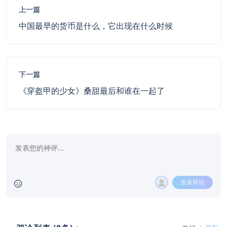
上一篇
中国最早的货币是什么，它出现在什么时候
下一篇
《穿盔甲的少女》桑甜最后和谁在一起了
发表评论