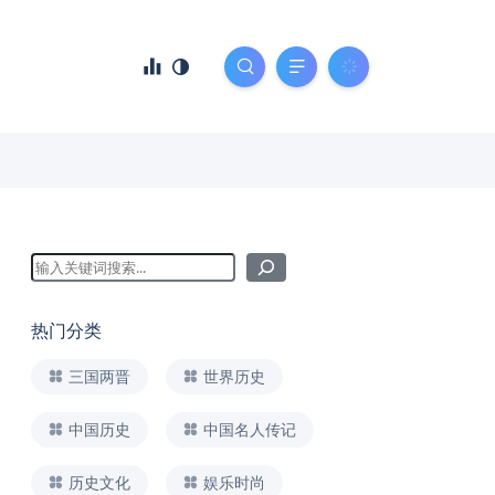
热门分类
三国两晋
世界历史
中国历史
中国名人传记
历史文化
娱乐时尚