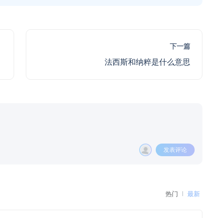
下一篇
法西斯和纳粹是什么意思
发表评论
热门
最新