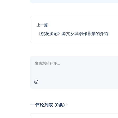
上一篇
《桃花源记》原文及其创作背景的介绍
评论列表 (0条)：