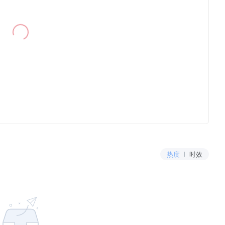
热度
时效