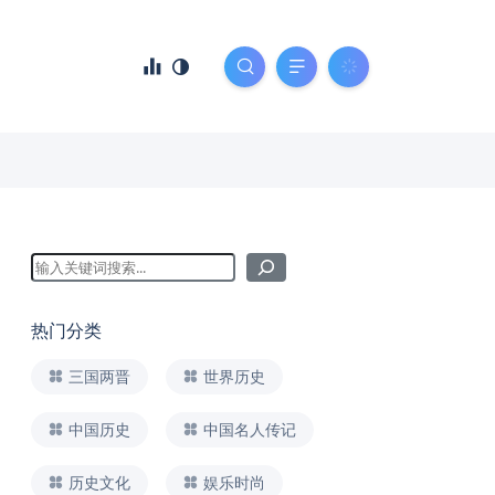
热门分类
三国两晋
世界历史
中国历史
中国名人传记
历史文化
娱乐时尚