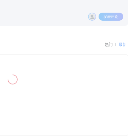
发表评论
热门
最新