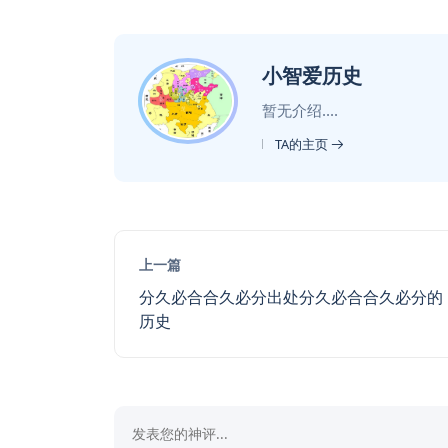
小智爱历史
暂无介绍....
TA的主页
上一篇
分久必合合久必分出处分久必合合久必分的
历史