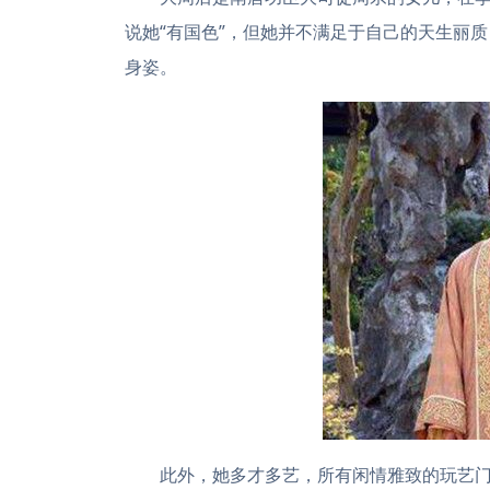
说她“有国色”，但她并不满足于自己的天生丽
身姿。
此外，她多才多艺，所有闲情雅致的玩艺门