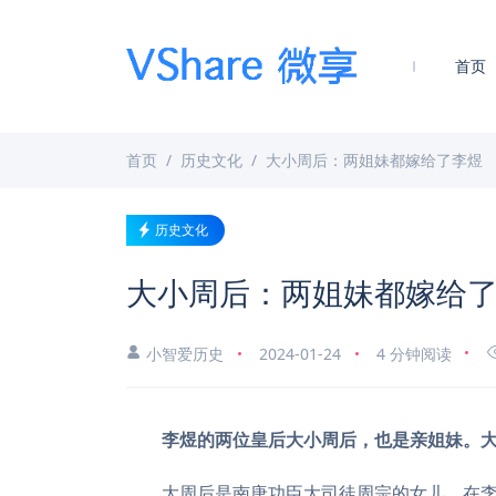
首页
首页
历史文化
大小周后：两姐妹都嫁给了李煜
历史文化
大小周后：两姐妹都嫁给
小智爱历史
2024-01-24
4 分钟阅读
李煜的两位皇后大小周后，也是亲姐妹。
大周后是南唐功臣大司徒周宗的女儿，在