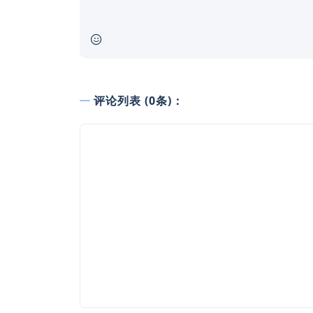
评论列表 (0条)：